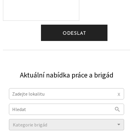
ODESLAT