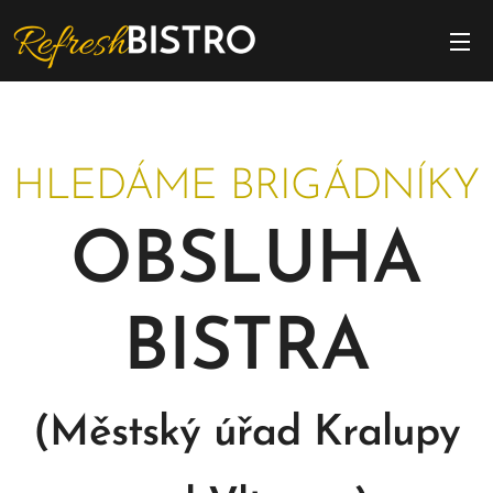
HLEDÁME BRIGÁDNÍKY
OBSLUHA
BISTRA
(Městský úřad Kralupy