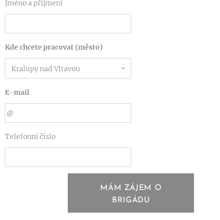
Jméno a příjmení
Kde chcete pracovat (město)
E-mail
Telefonní číslo
MÁM ZÁJEM O
BRIGÁDU