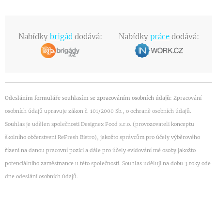
Nabídky
brigád
dodává:
Nabídky
práce
dodává:
Odesláním formuláře souhlasím se zpracováním osobních údajů:
Zpracování
osobních údajů upravuje zákon č. 101/2000 Sb., o ochraně osobních údajů.
Souhlas je udělen společnosti Designex Food s.r.o. (provozovateli konceptu
školního občerstvení ReFresh Bistro), jakožto správcům pro účely výběrového
řízení na danou pracovní pozici a dále pro účely evidování mé osoby jakožto
potenciálního zaměstnance u této společností. Souhlas uděluji na dobu 3 roky ode
dne odeslání osobních údajů.