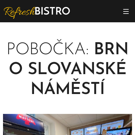
POBOČKA:
BRN
O SLOVANSKÉ
NÁMĚSTÍ