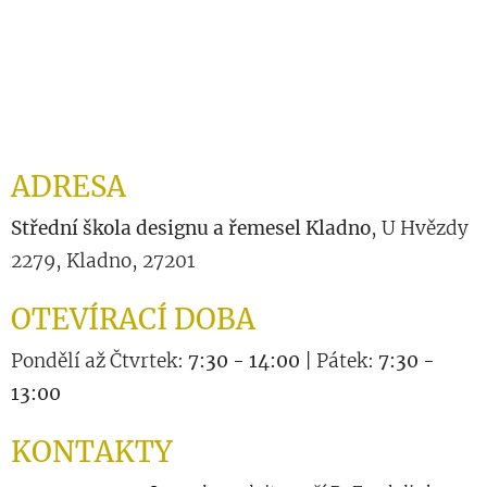
ADRESA
Střední škola designu a řemesel Kladno
, U Hvězdy
2279, Kladno, 27201
OTEVÍRACÍ DOBA
Pondělí až Čtvrtek:
7:30 - 14:00
| Pátek:
7:30 -
13:00
KONTAKTY