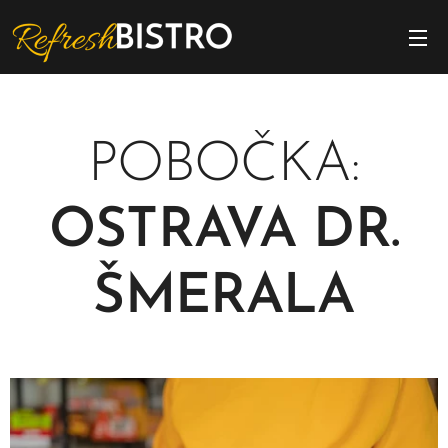
POBOČKA:
OSTRAVA DR.
ŠMERALA