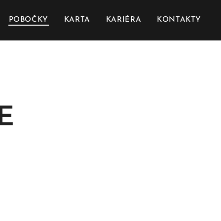
POBOČKY
KARTA
KARIÉRA
KONTAKTY
MARIE