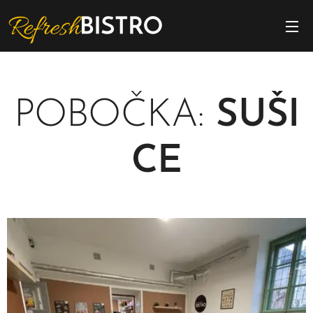
POBOČKA:
SUŠI
CE