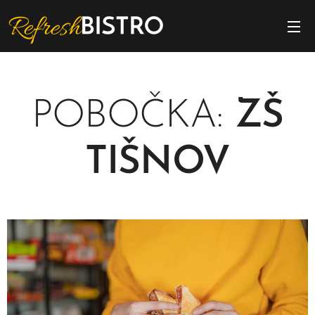
POBOČKA:
ZŠ
TIŠNOV